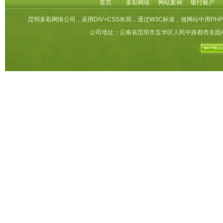
首页
多彩网络
网站案例
银行账户
昆明多彩网络公司，采用DIV+CSS布局，通过W3C标准，做网站中用PHP
公司地址：云南省昆明市五华区人民中路都市名园A栋27