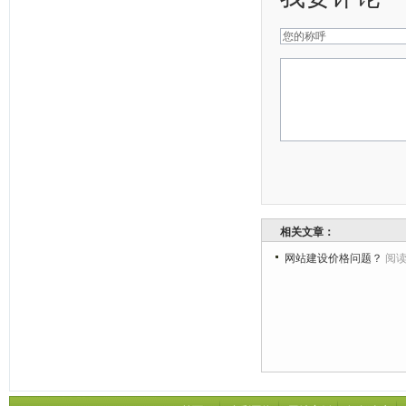
相关文章：
网站建设价格问题？
阅读: