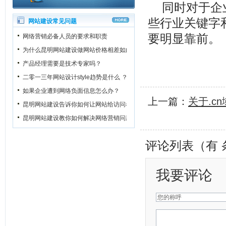
同时对于企
些行业关键字
网站建设常见问题
要明显靠前。
网络营销必备人员的要求和职责
为什么昆明网站建设做网站价格相差如此之大？
产品经理需要是技术专家吗？
二零一三年网站设计style趋势是什么 ？
如果企业遭到网络负面信息怎么办？
上一篇：
关于.c
昆明网站建设告诉你如何让网站给访问者一个良好的第一印象
昆明网站建设教你如何解决网络营销问题
评论列表（有
我要评论