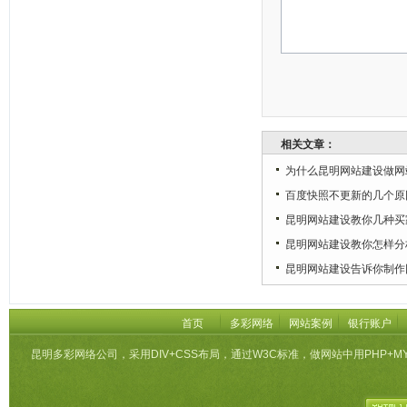
相关文章：
为什么昆明网站建设做网
百度快照不更新的几个原
昆明网站建设教你几种买
昆明网站建设教你怎样分
昆明网站建设告诉你制作
首页
多彩网络
网站案例
银行账户
昆明多彩网络公司，采用DIV+CSS布局，通过W3C标准，做网站中用PHP+M