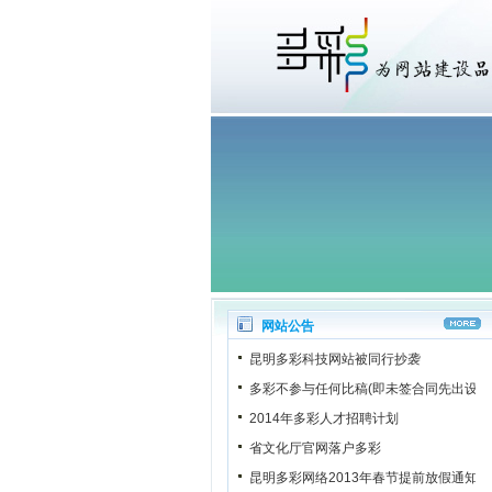
网站公告
昆明多彩科技网站被同行抄袭
多彩不参与任何比稿(即未签合同先出设计
2014年多彩人才招聘计划
省文化厅官网落户多彩
昆明多彩网络2013年春节提前放假通知