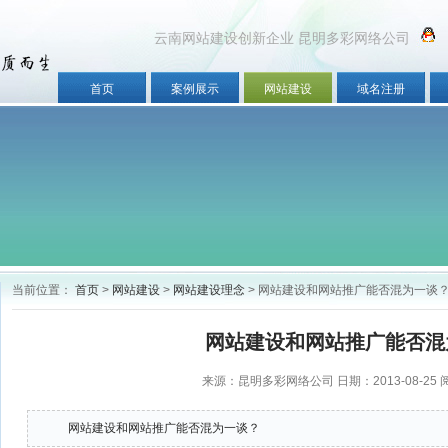
云南网站建设创新企业 昆明多彩网络公司
首页
案例展示
网站建设
域名注册
当前位置：
首页
>
网站建设
>
网站建设理念
> 网站建设和网站推广能否混为一谈
网站建设和网站推广能否混
稿)
来源：昆明多彩网络公司 日期：2013-08-25
网站建设和网站推广能否混为一谈？