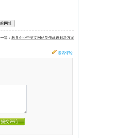
前网址
下一篇：
教育企业中英文网站制作建设解决方案
发表评论