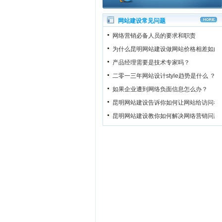
网站建设常见问题
网络营销必备人员的要求和职责
为什么昆明网站建设做网站价格相差如此
产品经理需要是技术专家吗？
二零一三年网站设计style趋势是什么 ？
如果企业遭到网络负面信息怎么办？
昆明网站建设告诉你如何让网站给访问者
昆明网站建设教你如何解决网络营销问题