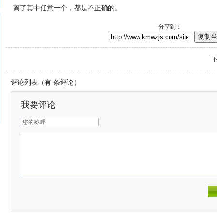
离了其中任意一个，都是不正确的。
分享到：
复制当
之大？
评论列表（有
条评论）
一个良好的第一印象
我要评论