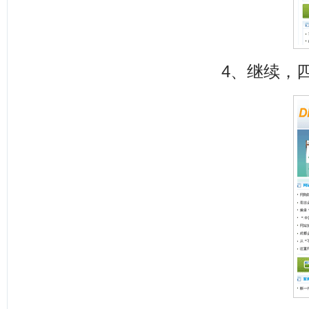
4、继续，