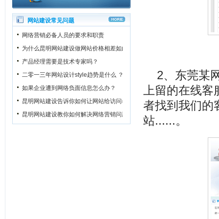
网站建设常见问题
网络营销必备人员的要求和职责
为什么昆明网站建设做网站价格相差如此之大？
产品经理需要是技术专家吗？
2、东莞某
二零一三年网站设计style趋势是什么 ？
上留的在线客
如果企业遭到网络负面信息怎么办？
昆明网站建设告诉你如何让网站给访问者一个良好的第一印象
者找到我们的
昆明网站建设教你如何解决网络营销问题
站......。