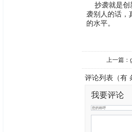
抄袭就是创
袭别人的话，
的水平。
上一篇：
评论列表（有
我要评论