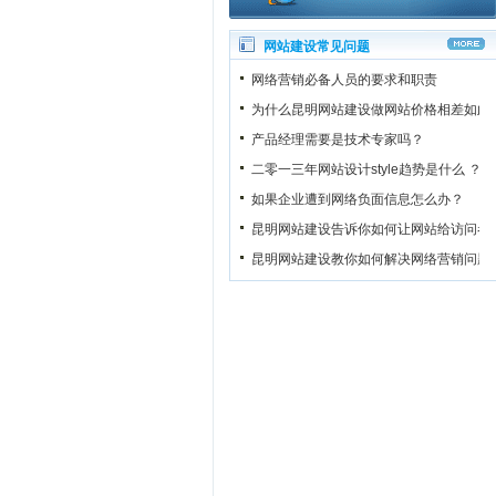
网站建设常见问题
网络营销必备人员的要求和职责
为什么昆明网站建设做网站价格相差如此
产品经理需要是技术专家吗？
二零一三年网站设计style趋势是什么 ？
如果企业遭到网络负面信息怎么办？
昆明网站建设告诉你如何让网站给访问者
昆明网站建设教你如何解决网络营销问题