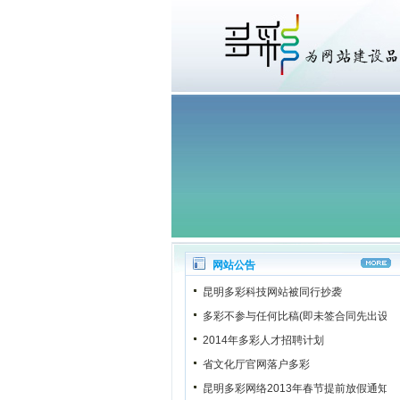
网站公告
昆明多彩科技网站被同行抄袭
多彩不参与任何比稿(即未签合同先出设计
2014年多彩人才招聘计划
省文化厅官网落户多彩
昆明多彩网络2013年春节提前放假通知