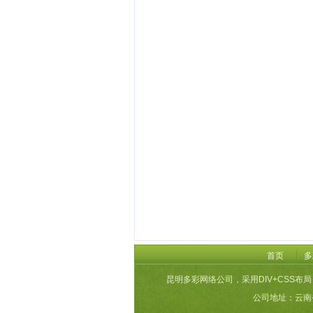
首页
多
昆明多彩网络公司，采用DIV+CSS布局
公司地址：云南省