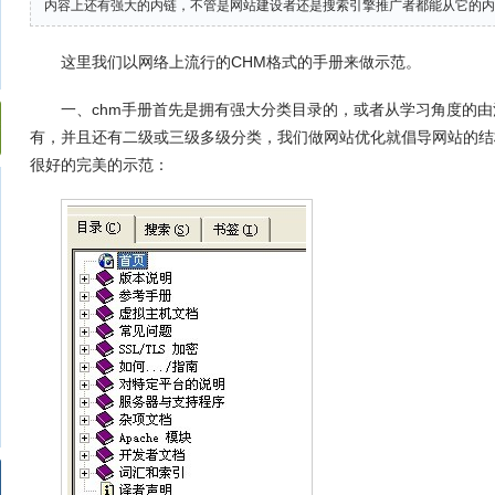
内容上还有强大的内链，不管是网站建设者还是搜索引擎推广者都能从它的内
这里我们以网络上流行的CHM格式的手册来做示范。
一、chm手册首先是拥有强大分类目录的，或者从学习角度的
有，并且还有二级或三级多级分类，我们做网站优化就倡导网站的结
很好的完美的示范：
一样?