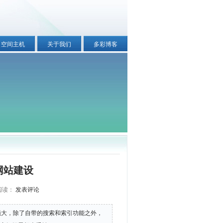
空间主机
关于我们
多彩博客
网站建设
 阅读：
发表评论
强大，除了自带的搜索和索引功能之外，