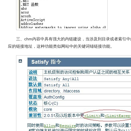
三、chm内容中具有强大的内链建设，当涉及到目录或者索引
应的链接地址，这种功能类似网站中的关键词锚链接功能。