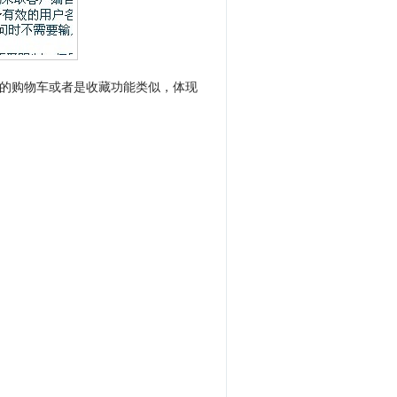
的购物车或者是收藏功能类似，体现