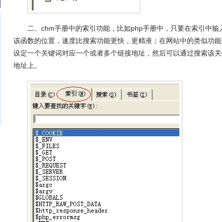
二、chm手册中的索引功能，比如php手册中，只要在索引中输
该函数的位置，速度比搜索功能更快，更精准；在网站中的类似功能
之大？
设定一个关键词对应一个或者多个链接地址，然后可以通过搜索该关
地址上。
一个良好的第一印象