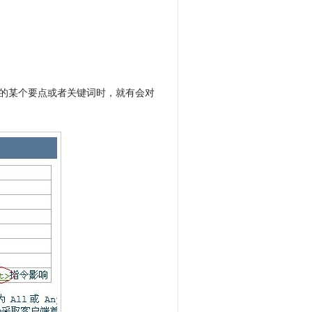
中的某个要点或者
关键词
时，就有会对