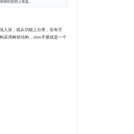
容组织思想上受益。
由浅入深，或从功能上分类，应有尽
构采用树状结构，chm手册就是一个