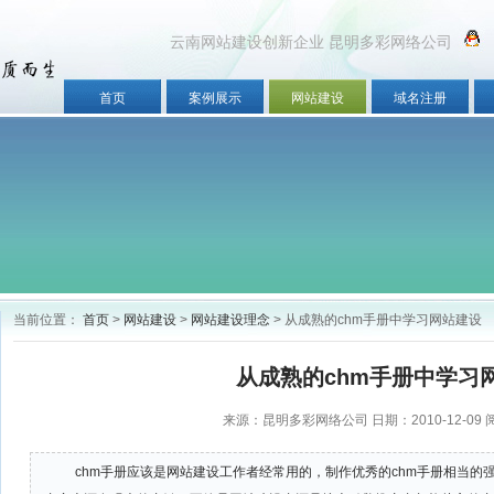
云南网站建设创新企业 昆明多彩网络公司
首页
案例展示
网站建设
域名注册
当前位置：
首页
>
网站建设
>
网站建设理念
> 从成熟的chm手册中学习网站建设
从成熟的chm手册中学习
稿)
来源：昆明多彩网络公司 日期：2010-12-09
chm手册应该是网站建设工作者经常用的，制作优秀的chm手册相当的