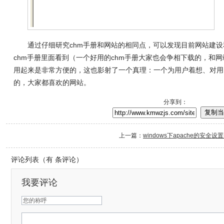
通过仔细研究chm手册和网站的相同点，可以发现目前
网站建设
chm手册里面看到（一个好用的chm手册大家也会争相下载的，和网
用起来是非常方便的，这也影射了一个真理：一个为用户着想、对用
的，大家都喜欢的网站。
分享到：
复制当
上一篇：
windows下apache的安全设
评论列表（有
条评论）
我要评论