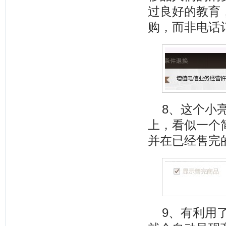
过良好的教育
购，而非电话
8、这个小
上，看似一个
并在已经售完
9、有利用