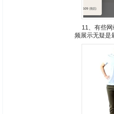
11、有些
频展示无疑是