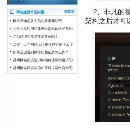
2、非凡的搜
网站建设常见问题
架构之后才可
网络营销必备人员的要求和职责
为什么昆明网站建设做网站价格相差如此之大？
产品经理需要是技术专家吗？
二零一三年网站设计style趋势是什么 ？
如果企业遭到网络负面信息怎么办？
昆明网站建设告诉你如何让网站给访问者一个良好的第一印象
昆明网站建设教你如何解决网络营销问题