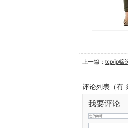
上一篇：
tcp/i
评论列表（有
我要评论