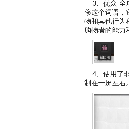
3、优众-
侈这个词语，
物和其他行为
购物者的能力
4、使用了
制在一屏左右