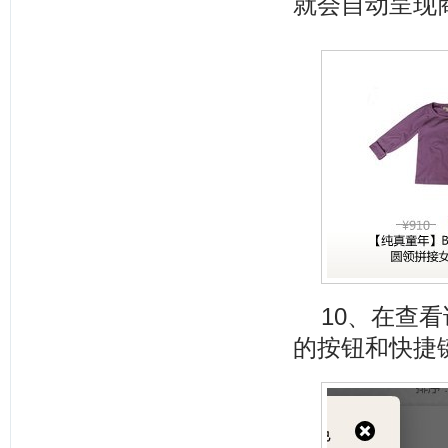
就会自动呈现
10、在查
的按钮和快捷