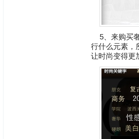
5、来购买
行什么元素，
让时尚变得更