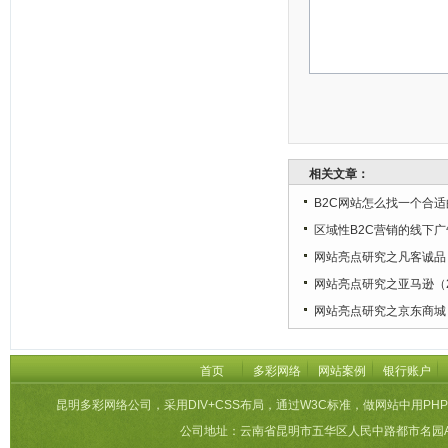
相关文章：
B2C网站怎么找一个合
区域性B2C营销的线下广
网站亮点研究之凡客诚品
网站亮点研究之亚马逊（
网站亮点研究之京东商城
首页
多彩网络
网站案例
银行账户
昆明多彩网络公司，采用DIV+CSS布局，通过W3C标准，做网站中用PHP
公司地址：云南省昆明市五华区人民中路都市名园A栋27