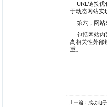
URL链接
于动态网站实现
第六，网站
包括网站内
高相关性外部
重。
上一篇：
成功电