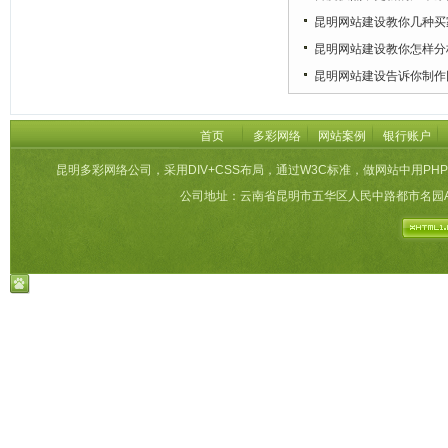
昆明网站建设教你几种买
昆明网站建设教你怎样分
昆明网站建设告诉你制作
首页
多彩网络
网站案例
银行账户
昆明多彩网络公司，采用DIV+CSS布局，通过W3C标准，做网站中用PHP
公司地址：云南省昆明市五华区人民中路都市名园A栋27