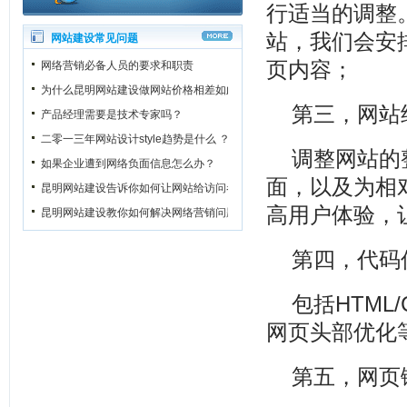
行适当的调整
站，我们会安
网站建设常见问题
页内容；
网络营销必备人员的要求和职责
为什么昆明网站建设做网站价格相差如此之大？
第三，网站
产品经理需要是技术专家吗？
二零一三年网站设计style趋势是什么 ？
调整网站的
如果企业遭到网络负面信息怎么办？
面，以及为相
昆明网站建设告诉你如何让网站给访问者一个良好的第一印象
高用户体验，
昆明网站建设教你如何解决网络营销问题
第四，代码
包括HTM
网页头部优化
第五，网页