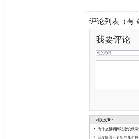
评论列表（有
我要评论
相关文章：
为什么昆明网站建设做网
百度快照不更新的几个原