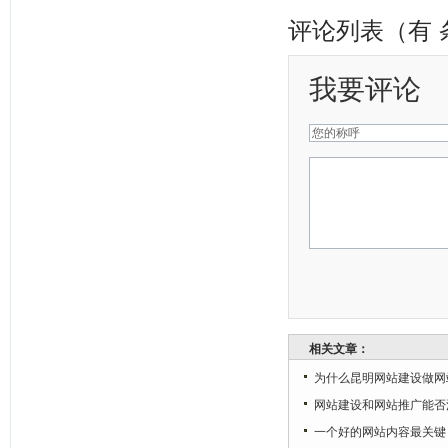
评论列表（有
我要评论
相关文章：
为什么昆明网站建设做网
网站建设和网站推广能否
一个好的网站内容最关键