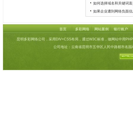
如何选择域名和关键词直
如果企业遭到网络负面信
首页
多彩网络
网站案例
银行账户
昆明多彩网络公司，采用DIV+CSS布局，通过W3C标准，做网站中用PHP
公司地址：云南省昆明市五华区人民中路都市名园A栋27