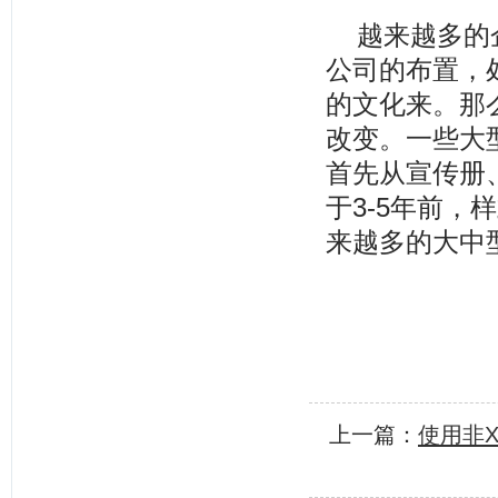
越来越多的
公司的布置，
的文化来。那
改变。一些大
首先从宣传册
于3-5年前
来越多的大中
上一篇：
使用非