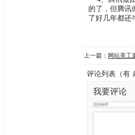
的了，但腾讯做
了好几年都还
上一篇：
网站美工
评论列表（有
我要评论