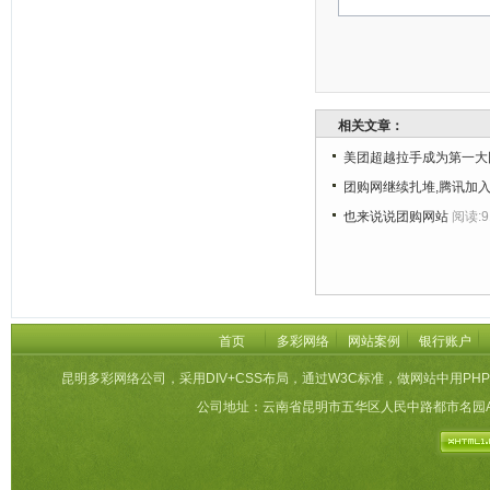
相关文章：
美团超越拉手成为第一大
团购网继续扎堆,腾讯加入
也来说说团购网站
阅读:9
首页
多彩网络
网站案例
银行账户
昆明多彩网络公司，采用DIV+CSS布局，通过W3C标准，做网站中用PHP
公司地址：云南省昆明市五华区人民中路都市名园A栋27